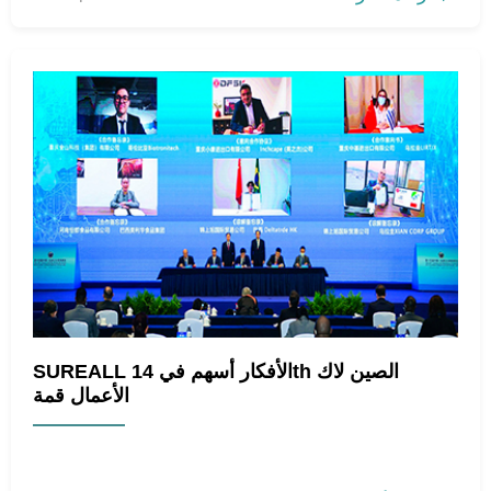
SUREALL الأفكار أسهم في 14th الصين لاك
الأعمال قمة