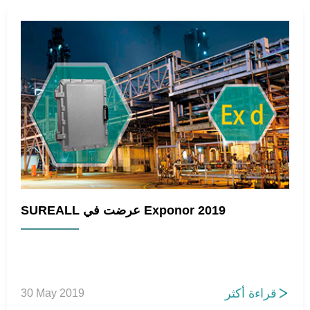
SUREALL عرضت في Exponor 2019
قراءة أكثر
30 May 2019
