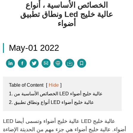
الخصائص الأساسية ، أنواع
ونطاق تطبيق Led عالية خليج
أضواء
May-01 2022







Table of Content
[
Hide
]
1. الخصائص الأساسية من LED عالية خليج أضواء
2. أنواع ونطاق تطبيق LED عالية خليج أضواء
LED عالية خليج أضواء وتسمى أيضا LED عالية خليج
أضواء. عالية خليج أضواء هي جزء مهم من الحديثة الإضاءة