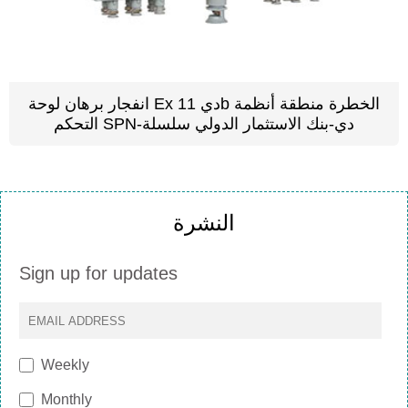
انفجار برهان لوحة Ex دي 11b الخطرة منطقة أنظمة
التحكم SPN-دي-بنك الاستثمار الدولي سلسلة
النشرة
Sign up for updates
Weekly
Monthly