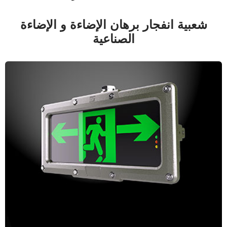
شعبية انفجار برهان الإضاءة و الإضاءة
الصناعية