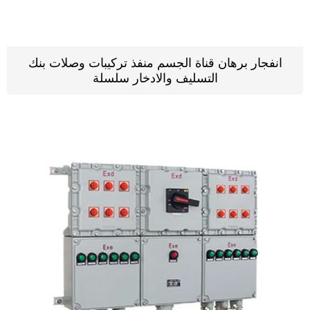
انفجار برهان قناة الجسم منفذ تركيبات وصلات بنك
التسليف والادخار سلسلة