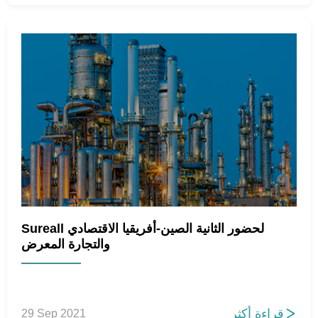
Sureall لحضور الثانية الصين-أفريقيا الاقتصادي
والتجارة المعرض
قراءة أكثر
29 Sep 2021
