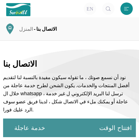


EN
الاتصال بنا
المنزل
الاتصال بنا
نود أن نسمع صوتك ، ما تقوله سيكون مفيدة بالنسبة لنا لتقديم
أفضل المنتجات والخدمات. يكون الشحن لطرح خدمة عاجلة من
خلال ال whatsapp ، ترسل لنا البريد الإلكتروني ل غير خدمة
عاجلة أو يمكنك ملء في الاتصال شكل ، لدينا فريق عضو سوف
الرد عليك فورا.
افتتاح الوقت
خدمة عاجلة