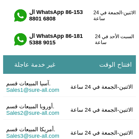
ال WhatsApp 86-153

الاثنين-الجمعة في 24
8801 6808
ساعة
ال WhatsApp 86-181

السبت الأحد في 24
5388 9015
ساعة
افتتاح الوقت
غير خدمة عاجلة
آسيا المبيعات قسم.
الاثنين-الجمعة في 24 ساعة
Sales1@sure-all.com
أوروبا المبيعات قسم.
الاثنين-الجمعة في 24 ساعة
Sales2@sure-all.com
أمريكا المبيعات قسم.
الاثنين-الجمعة في 24 ساعة
Sales3@sure-all.com