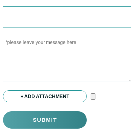
+ ADD ATTACHMENT
SUBMIT