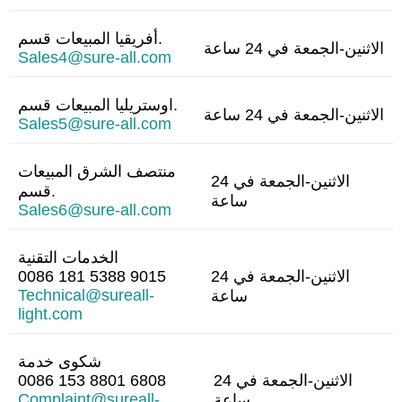
أفريقيا المبيعات قسم.
الاثنين-الجمعة في 24 ساعة
Sales4@sure-all.com
اوستريليا المبيعات قسم.
الاثنين-الجمعة في 24 ساعة
Sales5@sure-all.com
منتصف الشرق المبيعات
الاثنين-الجمعة في 24
قسم.
ساعة
Sales6@sure-all.com
الخدمات التقنية
الاثنين-الجمعة في 24
0086 181 5388 9015
Technical@sureall-
ساعة
light.com
شكوى خدمة
الاثنين-الجمعة في 24
0086 153 8801 6808
Complaint@sureall-
ساعة