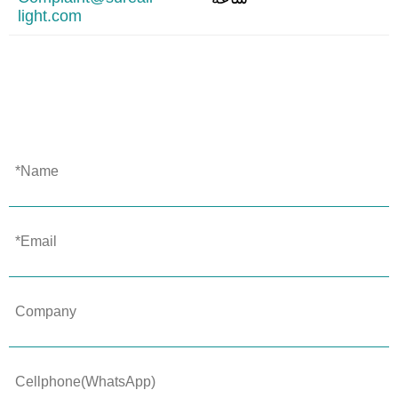
light.com