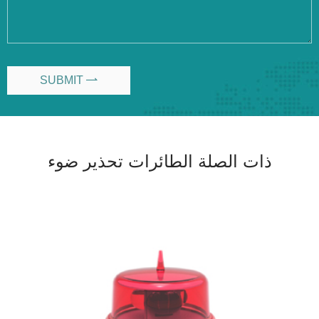
SUBMIT

ذات الصلة الطائرات تحذير ضوء