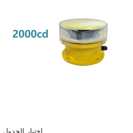
اختيار الجدول