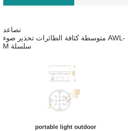
تصاعد
متوسطة كثافة الطائرات تحذير ضوء AWL-
M سلسلة
portable light outdoor