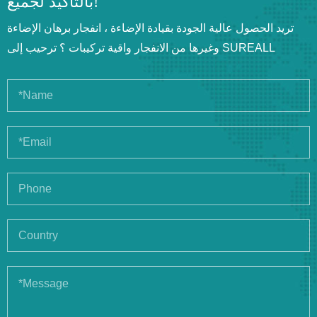
بالتأكيد لجميع!
تريد الحصول عالية الجودة بقيادة الإضاءة ، انفجار برهان الإضاءة
وغيرها من الانفجار واقية تركيبات ؟ ترحيب إلى SUREALL