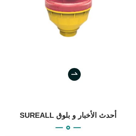

SUREALL أحدث الأخبار و بلوق