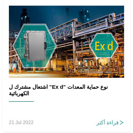
اشتعال مشترك ل "Ex d" نوع حماية المعدات
الكهربائية
قراءة أكثر
21 Jul 2022
