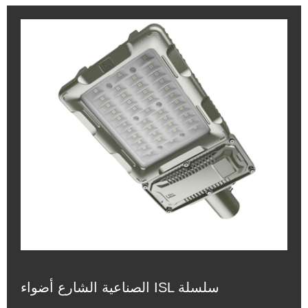
الصناعية الشارع أضواء ISL سلسلة