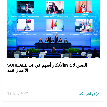
SUREALL الأفكار أسهم في 14th الصين لاك
الأعمال قمة
قراءة أكثر
17 Nov 2021
