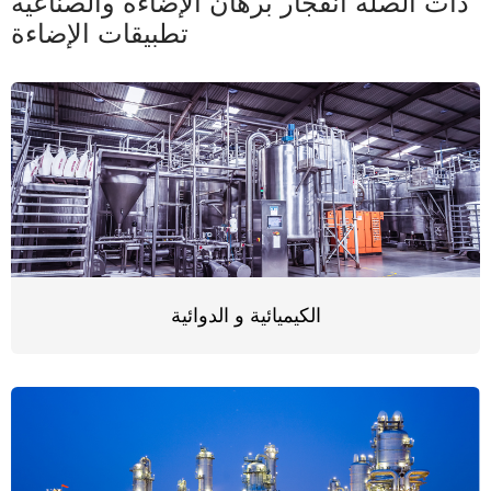
ذات الصلة انفجار برهان الإضاءة والصناعية
تطبيقات الإضاءة
الكيميائية و الدوائية