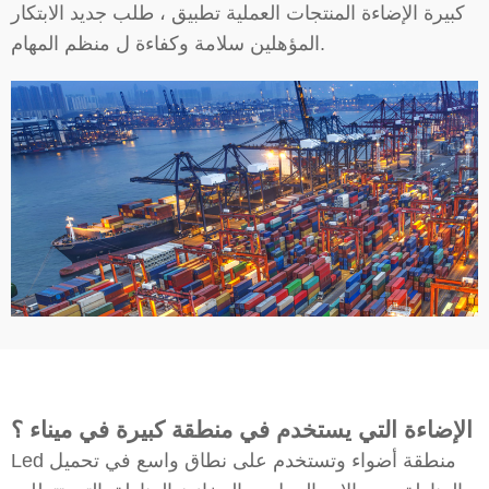
كبيرة الإضاءة المنتجات العملية تطبيق ، طلب جديد الابتكار
المؤهلين سلامة وكفاءة ل منظم المهام.
الإضاءة التي يستخدم في منطقة كبيرة في ميناء ؟
Led منطقة أضواء وتستخدم على نطاق واسع في تحميل