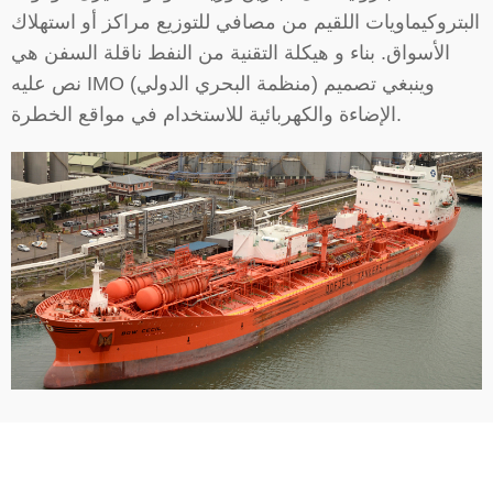
البتروكيماويات اللقيم من مصافي للتوزيع مراكز أو استهلاك
الأسواق. بناء و هيكلة التقنية من النفط ناقلة السفن هي
نص عليه IMO (منظمة البحري الدولي) وينبغي تصميم
الإضاءة والكهربائية للاستخدام في مواقع الخطرة.