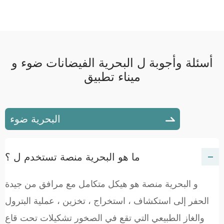
أسئلة وأجوبة ل البحرية الفيضانات ضوء و
ميناء تطبيق
البحرية ضوء

ما هو البحرية منصة تستخدم ل ؟
و البحرية منصة هو هيكل متكامل مع مرافق من جيدة
الحفر إلى استكشاف ، استخراج ، تخزين ، عملية البترول
والغاز الطبيعي التي تقع في الصخور تشكيلات تحت قاع