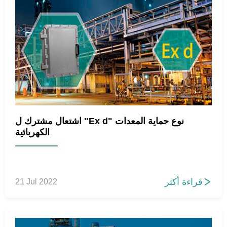
اشتعال مشترك ل "Ex d" نوع حماية المعدات
الكهربائية
قراءة أكثر
21 Jul 2022
