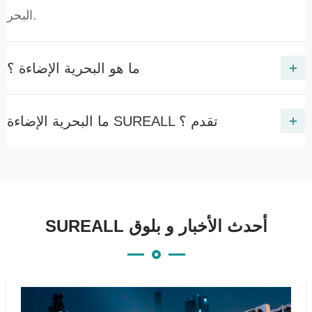
البحر.
ما هو البحرية الإضاءة ؟
ما البحرية الإضاءة SUREALL تقدم ؟
SUREALL أحدث الأخبار و بلوق