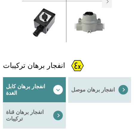

انفجار برهان تركيبات
انفجار برهان كابل
انفجار برهان موصل


الغدة
انفجار برهان قناة

تركيبات