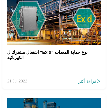
اشتعال مشترك ل "Ex d" نوع حماية المعدات
الكهربائية
قراءة أكثر
21 Jul 2022
