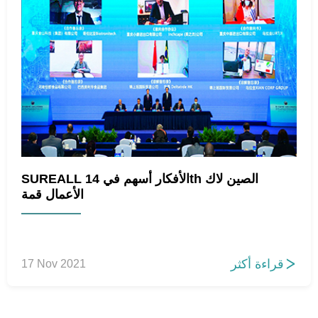
SUREALL الأفكار أسهم في 14th الصين لاك
الأعمال قمة
قراءة أكثر
17 Nov 2021
