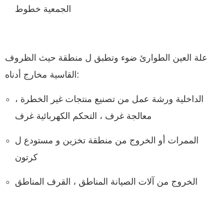
الجمعية خطوط
علة العين الطوارئ ضوء وتطبق ل منطقة حيث الظروف
القاسية مخارج أدناه:
الداخلية ورشة عمل من تصنيع منتجات غير الخطرة ،
معالجة غرف ، التحكم الكهربائية غرف
الممرات أو الخروج من منطقة تخزين و مستودع ل
كرتون
الخروج من آلات الصيانة المناطق ، القرف المناطق