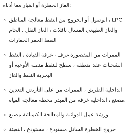
الغاز الخطرة أو الغبار معا أدناه:
الوصول أو الخروج من النفط معالجة المناطق ، LPG
والغاز الطبيعي المسال ناقلات ، الغاز النقل ، الخام
النفط الحفر الحفارات
الممرات من المقصورة غرف ، غرفة القيادة ، النفط
الشحنات عقد منطقة ، سطح للنفط منصة الأوعية أو
البحرية النفط والغاز
الداخلية الطريق ، الممرات من على التأريض التعدين
مصنع ، الداخلية غرفة من المبذر محطة معالجة المياه.
ورشة عمل الدوائية والمعالجة الكيميائية مصنع
خروج الخطرة السائل مستودع ، مستودع ، التعبئة