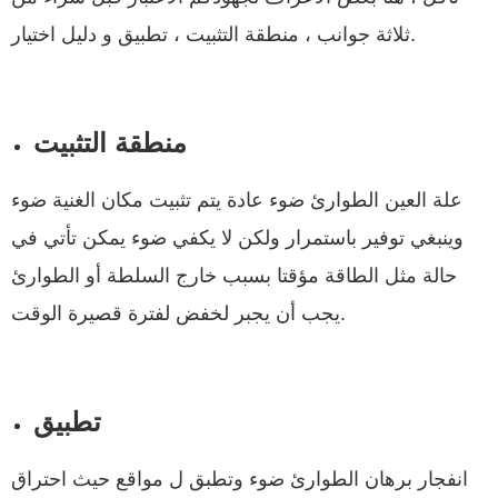
ثلاثة جوانب ، منطقة التثبيت ، تطبيق و دليل اختيار.
منطقة التثبيت
علة العين الطوارئ ضوء عادة يتم تثبيت مكان الغنية ضوء
وينبغي توفير باستمرار ولكن لا يكفي ضوء يمكن تأتي في
حالة مثل الطاقة مؤقتا بسبب خارج السلطة أو الطوارئ
يجب أن يجبر لخفض لفترة قصيرة الوقت.
تطبيق
انفجار برهان الطوارئ ضوء وتطبق ل مواقع حيث احتراق