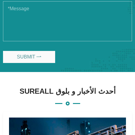
SUBMIT

SUREALL أحدث الأخبار و بلوق