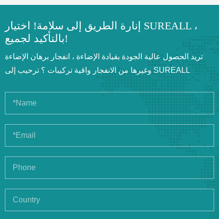
إنارة الطريق إلى سلامة! اختيار SUREALL ،
بالتأكيد لجميع!
تريد الحصول عالية الجودة بقيادة الإضاءة ، انفجار برهان الإضاءة
وغيرها من الانفجار واقية تركيبات ؟ ترحيب إلى SUREALL