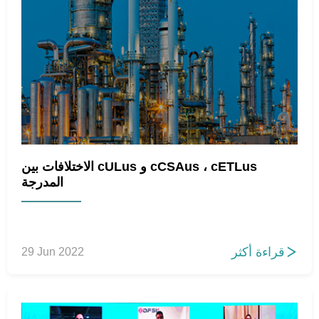
الاختلافات بين cULus و cCSAus ، cETLus
المدرجة
قراءة أكثر
29 Jun 2022
