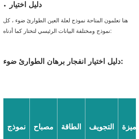
دليل اختيار
هنا تعلمون المتاحة نموذج لعلة العين الطوارئ ضوء ، كل
نموذج ومختلفة البيانات الرئيسي لتختار كما أدناه:
دليل اختيار انفجار برهان الطوارئ ضوء:
ميزة
التجويف
الطاقة
مصباح
نموذج