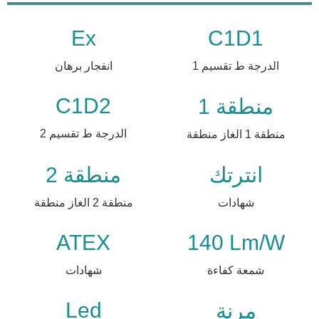
Ex
C1D1
الدرجة ط تقسيم 1
انفجار برهان
C1D2
منطقة 1
الدرجة ط تقسيم 2
منطقة 1 الغاز منطقة
انترتك
منطقة 2
شهادات
منطقة 2 الغاز منطقة
ATEX
140 Lm/W
شمعة كفاءة
شهادات
Led
مرنة