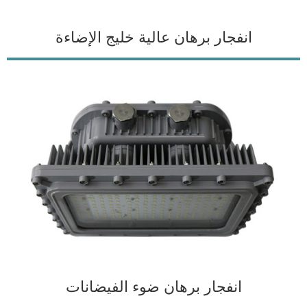
انفجار برهان عالية خليج الإضاءة
انفجار برهان ضوء الفيضانات