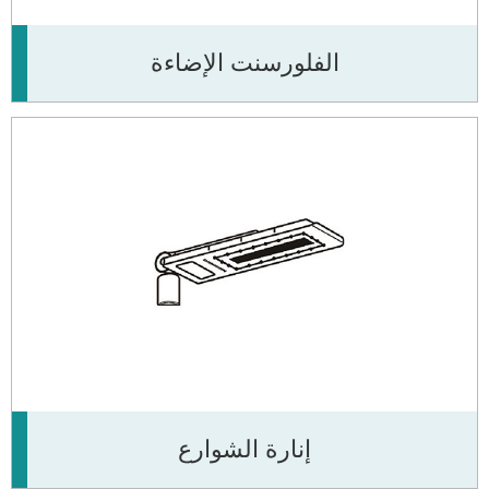
الفلورسنت الإضاءة
إنارة الشوارع