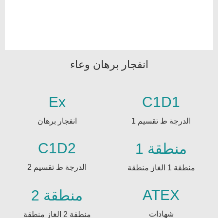
انفجار برهان وعاء
Ex
C1D1
الدرجة ط تقسيم 1
انفجار برهان
C1D2
منطقة 1
الدرجة ط تقسيم 2
منطقة 1 الغاز منطقة
ATEX
منطقة 2
شهادات
منطقة 2 الغاز منطقة