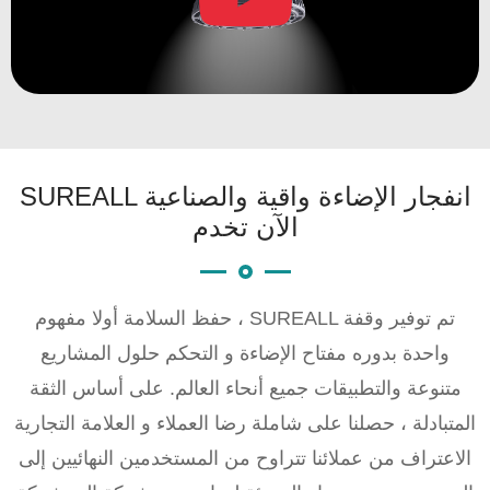
SUREALL انفجار الإضاءة واقية والصناعية
الآن تخدم
حفظ السلامة أولا مفهوم ، SUREALL تم توفير وقفة
واحدة بدوره مفتاح الإضاءة و التحكم حلول المشاريع
متنوعة والتطبيقات جميع أنحاء العالم. على أساس الثقة
المتبادلة ، حصلنا على شاملة رضا العملاء و العلامة التجارية
الاعتراف من عملائنا تتراوح من المستخدمين النهائيين إلى