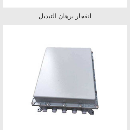
انفجار برهان التبديل