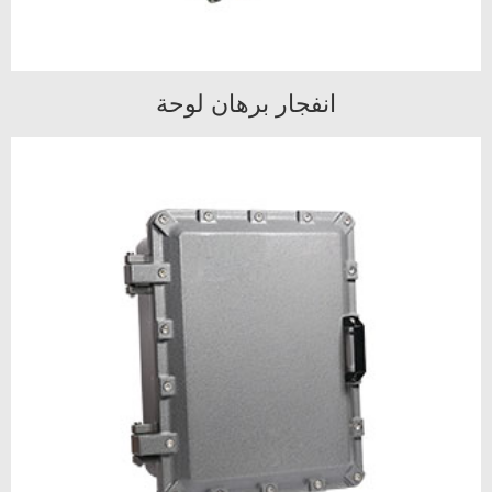
انفجار برهان لوحة