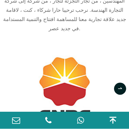
المهندسين ، من تجار التجزئة لتجار ، من شركة إلى شركة
التجارة الهندسة. نرحب ترحيبا حارا شركاء ، كنت ، لاقامة
جديد علاقة تجارية معنا للمساهمة افتتاح والتنمية المستدامة
في جديد عصر.

