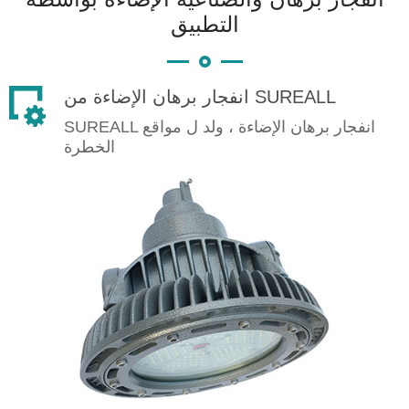
التطبيق
انفجار برهان الإضاءة من SUREALL
SUREALL انفجار برهان الإضاءة ، ولد ل مواقع
الخطرة