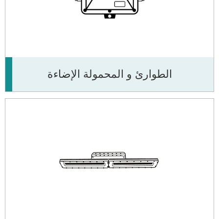
الطوارئ و المحمولة الإضاءة