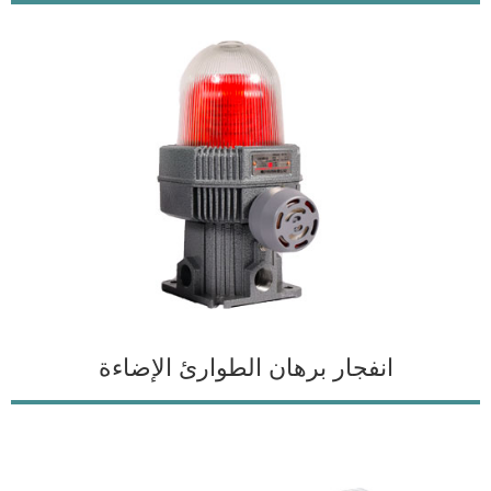
انفجار برهان الطوارئ الإضاءة