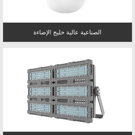
الصناعية عالية خليج الإضاءة