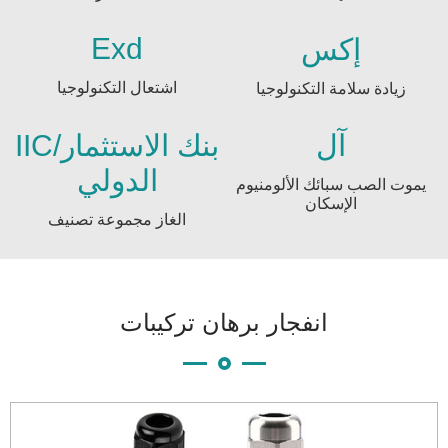
Exd
إكس
اشتعال التكنولوجيا
زيادة سلامة التكنولوجيا
آل
IIC/بنك الاستثمار
الدولي
يموت الصب سبائك الألومنيوم
الإسكان
الغاز مجموعة تصنيف
انفجار برهان تركيبات