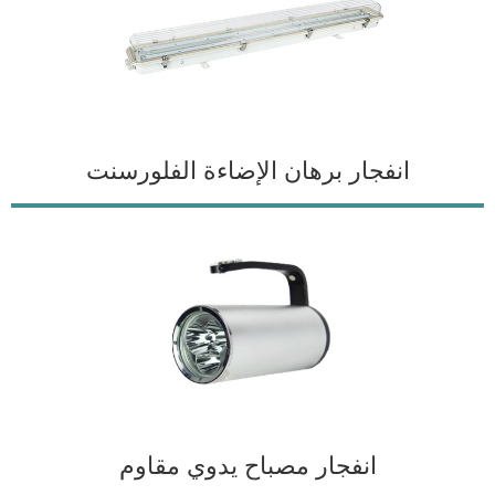
انفجار برهان الإضاءة الفلورسنت
انفجار مصباح يدوي مقاوم