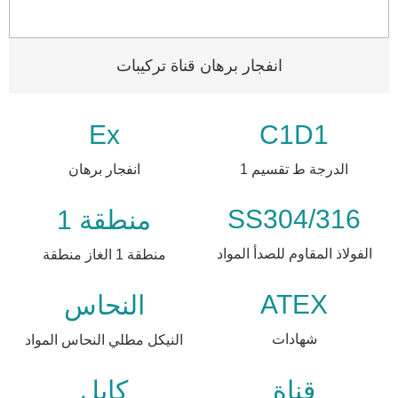
انفجار برهان قناة تركيبات
Ex
C1D1
الدرجة ط تقسيم 1
انفجار برهان
SS304/316
منطقة 1
الفولاذ المقاوم للصدأ المواد
منطقة 1 الغاز منطقة
ATEX
النحاس
شهادات
النيكل مطلي النحاس المواد
قناة
كابل