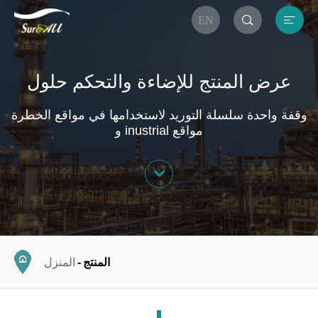


EN
عرض المنتج للإضاءة والتحكم حلول
وقفة واحدة سلسلة التوريد لاستخدامها في مواقع الخطرة
و inustrial مواقع

المنتج
المنزل