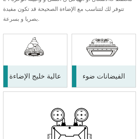
تتوفر لك لتتناسب مع الإضاءة الصحيحة قد تكون مفيدة
بصريا و بسرعة.
عالية خليج الإضاءة
الفيضانات ضوء