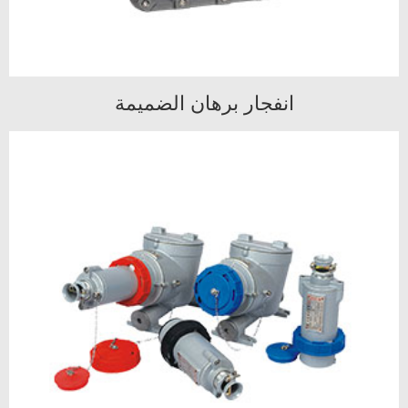
انفجار برهان الضميمة