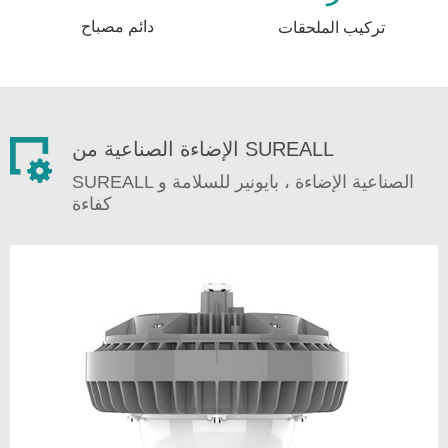
دائم مصباح
تركيب الملحقات
الإضاءة الصناعية من SUREALL
SUREALL الصناعية الإضاءة ، بايونير للسلامة و
كفاءة