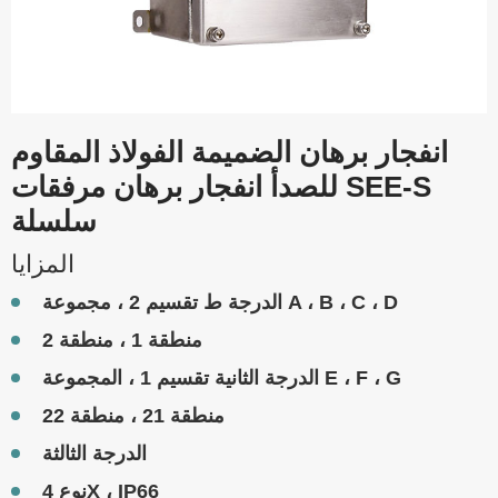
انفجار برهان الضميمة الفولاذ المقاوم
للصدأ انفجار برهان مرفقات SEE-S
سلسلة
المزايا
الدرجة ط تقسيم 2 ، مجموعة A ، B ، C ، D
منطقة 1 ، منطقة 2
الدرجة الثانية تقسيم 1 ، المجموعة E ، F ، G
منطقة 21 ، منطقة 22
الدرجة الثالثة
نوع 4X ، IP66