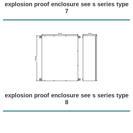
explosion proof enclosure see s series type
7
explosion proof enclosure see s series type
8