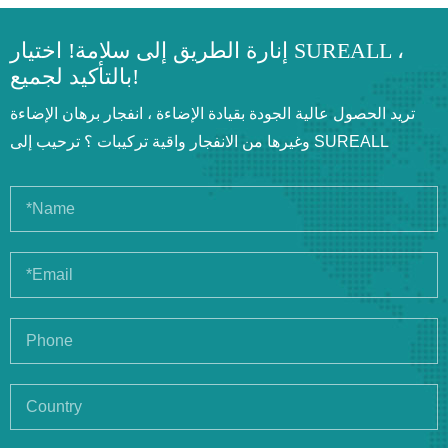
إنارة الطريق إلى سلامة! اختيار SUREALL ،
بالتأكيد لجميع!
تريد الحصول عالية الجودة بقيادة الإضاءة ، انفجار برهان الإضاءة
وغيرها من الانفجار واقية تركيبات ؟ ترحيب إلى SUREALL