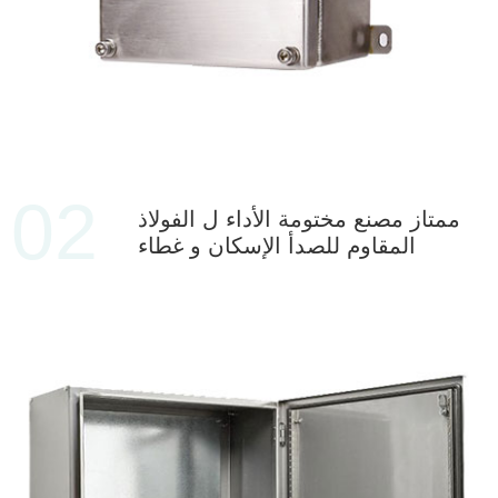
02
ممتاز مصنع مختومة الأداء ل الفولاذ
المقاوم للصدأ الإسكان و غطاء