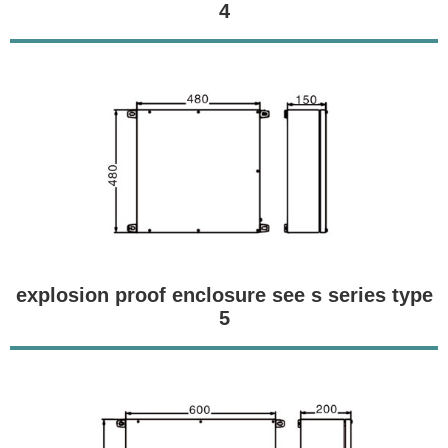
4
explosion proof enclosure see s series type
5