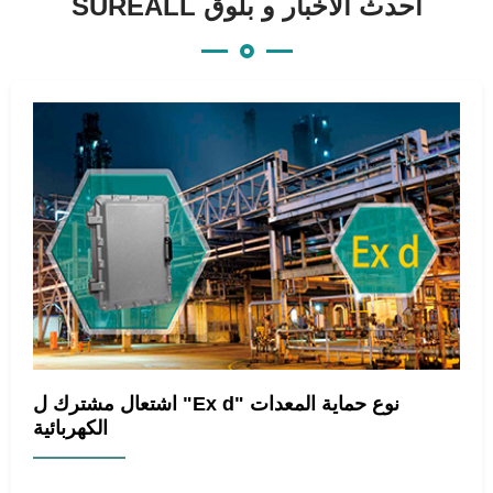
SUREALL أحدث الأخبار و بلوق
اشتعال مشترك ل "Ex d" نوع حماية المعدات
الكهربائية