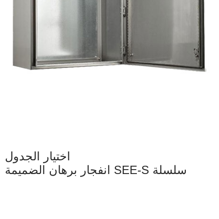
اختيار الجدول
انفجار برهان الضميمة SEE-S سلسلة