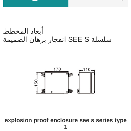
أبعاد المخطط
انفجار برهان الضميمة SEE-S سلسلة
explosion proof enclosure see s series type
1