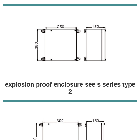
explosion proof enclosure see s series type
2