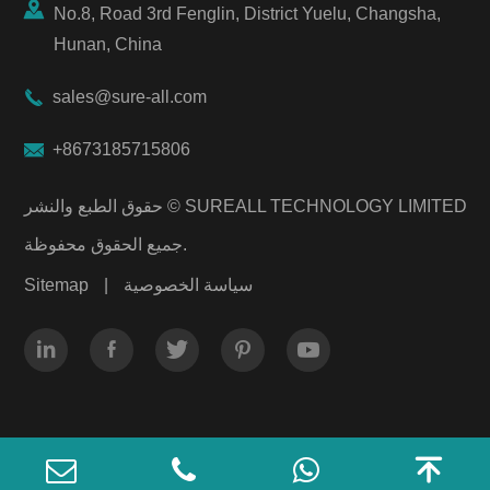

No.8, Road 3rd Fenglin, District Yuelu, Changsha,
Hunan, China

sales@sure-all.com

+8673185715806
SUREALL TECHNOLOGY LIMITED
حقوق الطبع والنشر ©
جميع الحقوق محفوظة.
سياسة الخصوصية
|
Sitemap





