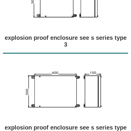
explosion proof enclosure see s series type
3
explosion proof enclosure see s series type