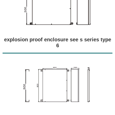
explosion proof enclosure see s series type
6