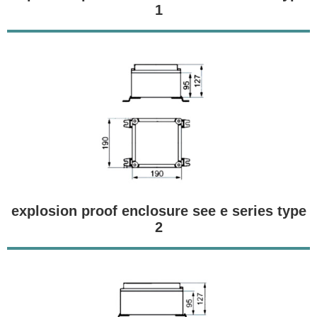
1
explosion proof enclosure see e series type
2