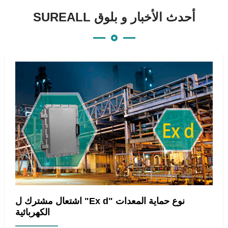
SUREALL أحدث الأخبار و بلوق
اشتعال مشترك ل "Ex d" نوع حماية المعدات
الكهربائية