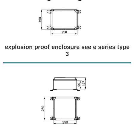
explosion proof enclosure see e series type
3