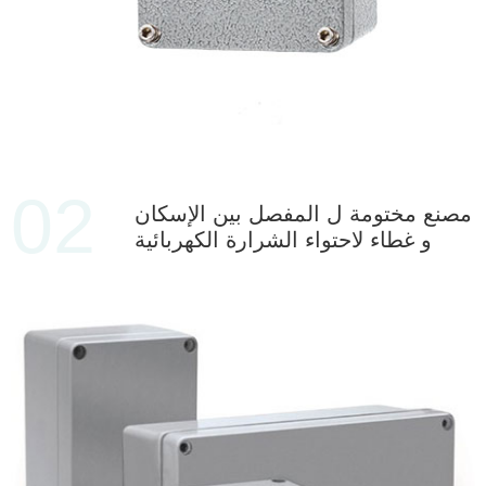
02
مصنع مختومة ل المفصل بين الإسكان
و غطاء لاحتواء الشرارة الكهربائية