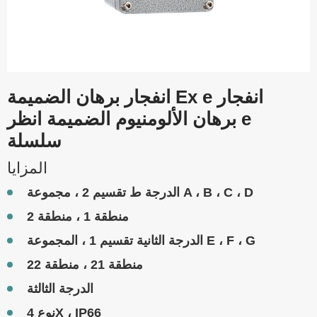
انفجار برهان الضميمة Ex e انفجار
برهان الألومنيوم الضميمة انظر e
سلسلة
المزايا
الدرجة ط تقسيم 2 ، مجموعة A ، B ، C ، D
منطقة 1 ، منطقة 2
الدرجة الثانية تقسيم 1 ، المجموعة E ، F ، G
منطقة 21 ، منطقة 22
الدرجة الثالثة
نوع 4X ، IP66