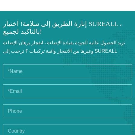
إنارة الطريق إلى سلامة! اختيار SUREALL ،
بالتأكيد لجميع!
تريد الحصول عالية الجودة بقيادة الإضاءة ، انفجار برهان الإضاءة
وغيرها من الانفجار واقية تركيبات ؟ ترحيب إلى SUREALL