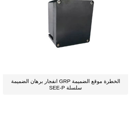
انفجار برهان الضميمة GRP الخطرة موقع الضميمة
SEE-P سلسلة