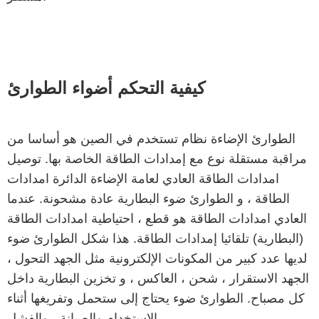
كيفية التحكم أضواء الطوارئ
الطوارئ الإضاءة نظام تستخدم في الصين هو أساسا من
مراقبة مستقلة نوع مع إمدادات الطاقة الخاصة بها. توصيل
امدادات الطاقة العادي لعامة الإضاءة الدائرة امدادات
الطاقة ، و الطوارئ ضوء البطارية عادة مشحونة. عندما
العادي امدادات الطاقة هو قطع ، احتياطية امدادات الطاقة
(البطارية) تلقائيا إمدادات الطاقة. هذا شكل الطوارئ ضوء
لديها عدد كبير من المكونات الإلكترونية مثل الجهد التحول ،
الجهد الاستقرار ، شحن ، العاكس ، و تخزين البطارية داخل
كل مصباح. الطوارئ ضوء يحتاج إلى ستحمل وتفريغها أثناء
الاستخدام والصيانة ، والفشل.