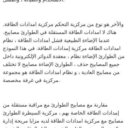
والآخر هو نوع من مركزية التحكم مركزية امدادات الطاقة.
هناك لا امدادات الطاقة المستقلة في الطوارئ مصابيح.
عندما الإضاءة الطبيعية فشل امدادات الطاقة ، نظام
امدادات الطاقة مركزية إمدادات الطاقة. في هذا النموذج
من الطوارئ الإضاءة نظام ، معقدة الدوائر الإلكترونية داخل
جميع المصابيح حذف ، الطوارئ الإضاءة مصابيح لا تختلف
من مصابيح العادية ، و نظام امدادات الطاقة هو مجموعة
مركزية في غرفة مخصصة.
مقارنة مع مصابيح الطوارئ مع مراقبة مستقلة من
إمدادات الطاقة الخاصة بهم ، مركزية السيطرة الطوارئ
مصابيح مع مركزية امدادات الطاقة لديه مزايا مريحة إدارة