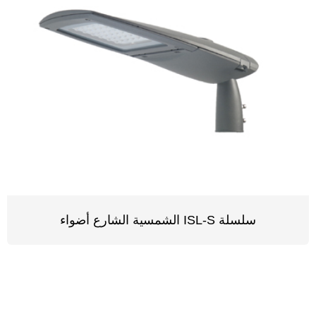
الشمسية الشارع أضواء ISL-S سلسلة