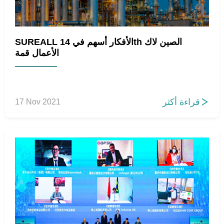
SUREALL الأفكار أسهم في 14th الصين لاك
الأعمال قمة
قراءة أكثر
17 Nov 2021
