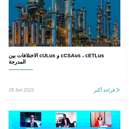
الاختلافات بين cULus و cCSAus ، cETLus
المدرجة
قراءة أكثر
29 Jun 2022
