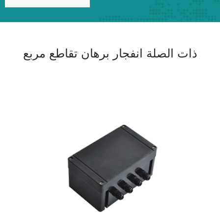
ذات الصلة انفجار برهان تقاطع مربع