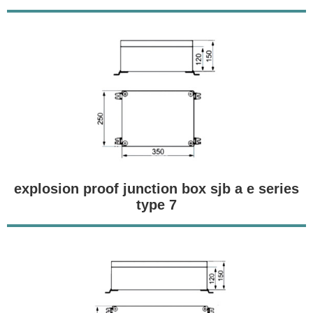
explosion proof junction box sjb a e series
type 7