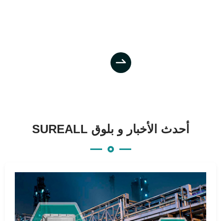

SUREALL أحدث الأخبار و بلوق