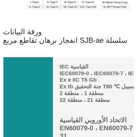
ورقة البيانات
انفجار برهان تقاطع مربع SJB-ae سلسلة
IEC القياسية
IEC60079-0 ، IEC60079-7 ، IE
Ex e IIC T6 Gb
منطقة 1 ، منطقة 2
منطقة 21 ، منطقة 22
الاتحاد الأوروبي القياسية
EN60079-0 ، EN60079-7 
31