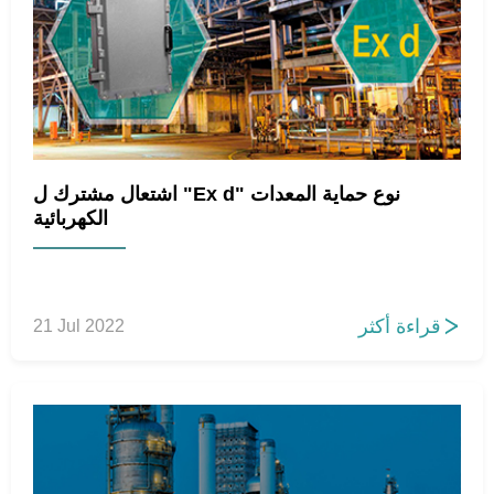
اشتعال مشترك ل "Ex d" نوع حماية المعدات
الكهربائية
قراءة أكثر
21 Jul 2022
