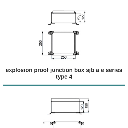
explosion proof junction box sjb a e series
type 4