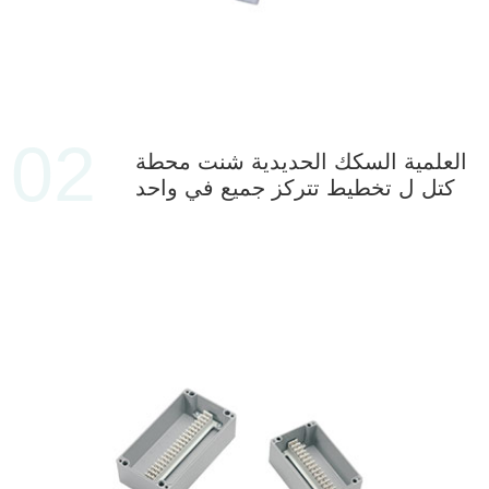
02
العلمية السكك الحديدية شنت محطة
كتل ل تخطيط تتركز جميع في واحد