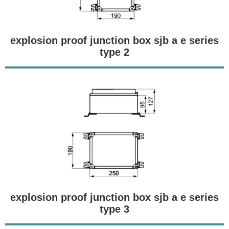
explosion proof junction box sjb a e series
type 2
explosion proof junction box sjb a e series
type 3