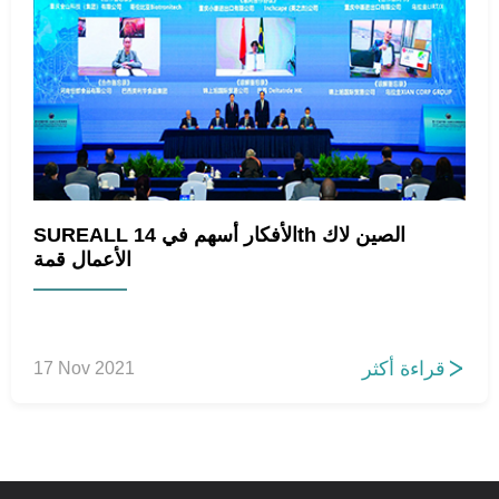
SUREALL الأفكار أسهم في 14th الصين لاك
الأعمال قمة
قراءة أكثر
17 Nov 2021
