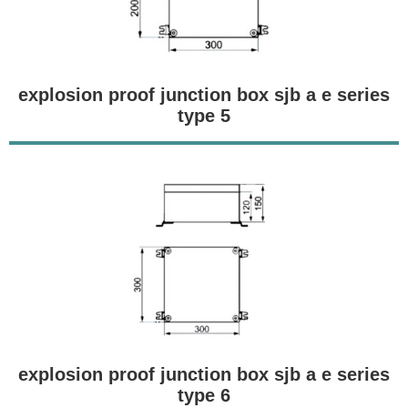
explosion proof junction box sjb a e series
type 5
explosion proof junction box sjb a e series
type 6